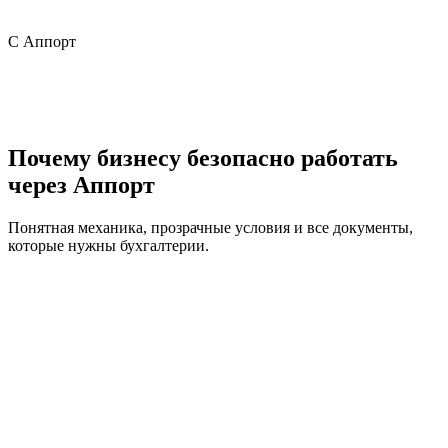
С Аппорт
Почему бизнесу безопасно работать
через Аппорт
Понятная механика, прозрачные условия и все документы,
которые нужны бухгалтерии.