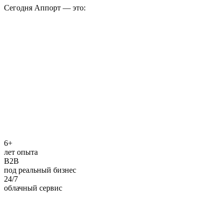
Сегодня Аппорт — это:
6+
лет опыта
B2B
под реальный бизнес
24/7
облачный сервис