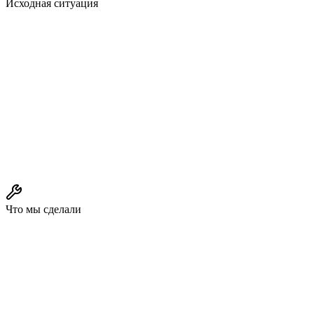
Исходная ситуация
Что мы сделали